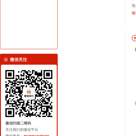
简
细
微信关注
微信扫描二维码
关注我们的微信平台