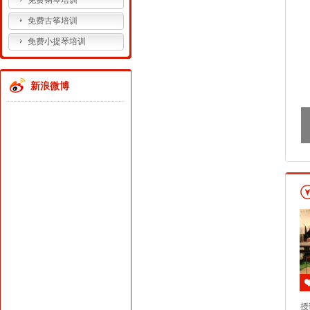
免费钢琴培训
免费古筝培训
免费小提琴培训
新浪微博
授