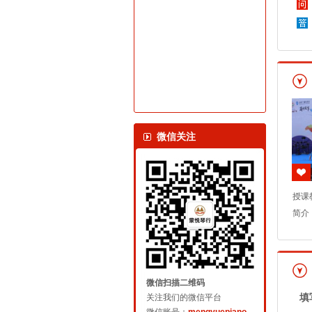
微信关注
授课
简介
微信扫描二维码
关注我们的微信平台
填