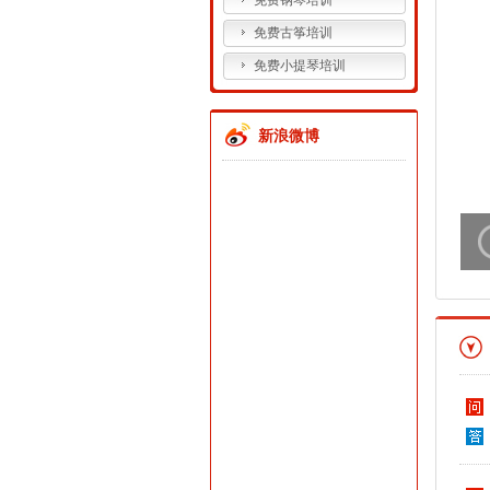
免费钢琴培训
免费古筝培训
免费小提琴培训
新浪微博