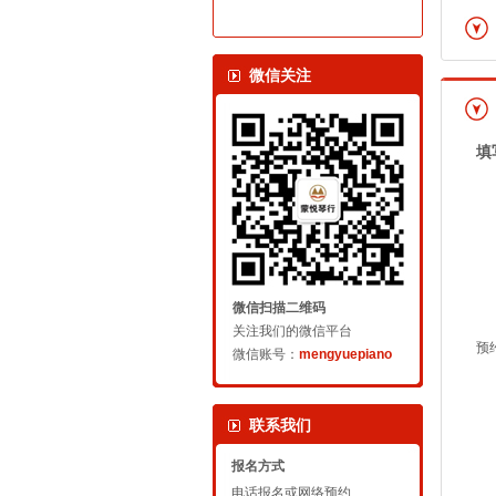
微信关注
填
微信扫描二维码
关注我们的微信平台
预
微信账号：
mengyuepiano
联系我们
报名方式
电话报名或网络预约