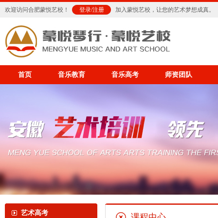
欢迎访问合肥蒙悦艺校！
登录
/
注册
加入蒙悦艺校，让您的艺术梦想成真。
首页
音乐教育
音乐高考
师资团队
艺术高考
课程中心