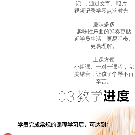
记”，通过文字、照片、
视频记录学琴点滴时光。
趣味多多
趣味性乐曲的弹奏更贴
近学员生活，更易弹奏、
更易理解。
上课方便
小组课、一对一课程，完
美结合，让孩子学琴不再
辛苦。