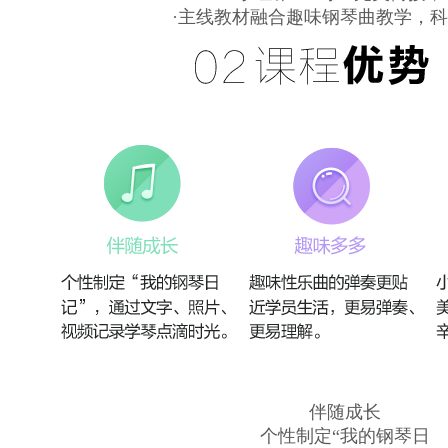
·主线教材融合趣味钢琴曲教学，科
伴随成长
个性制定“我的钢琴日