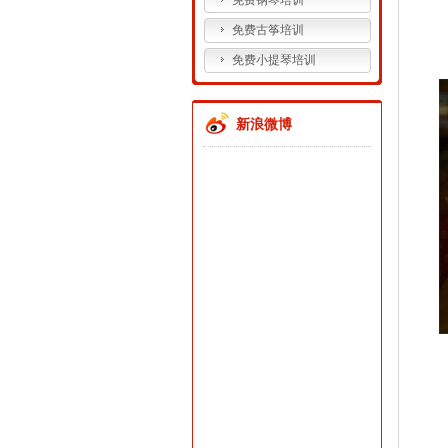
免费钢琴培训
免费古筝培训
免费小提琴培训
新浪微博