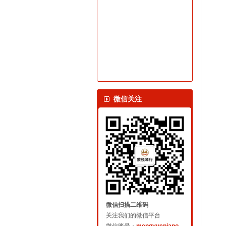
微信关注
微信扫描二维码
关注我们的微信平台