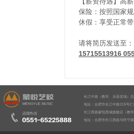
【薪资待遇】高薪
保险：按照国家规
休假：享受正常带
请将简历发送至：
15715513916 05
长江中路（教学、乐器卖场）总部： 05
地址：合肥市长江中路319号仁
长江西路蒙悦西城旗舰店（教学、乐器卖
地址：合肥市长江西路与怀宁