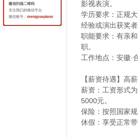
影视表演。
微信扫描二维码
关注我们的微信平台
学历要求：正规大
微信账号：
mengyuepiano
经验或演出获奖者
职能要求：有亲和
职。
工作地点：安徽·
【薪资待遇】高薪
薪资：工资形式为
5000元。
保险：按照国家规
休假：享受正常带