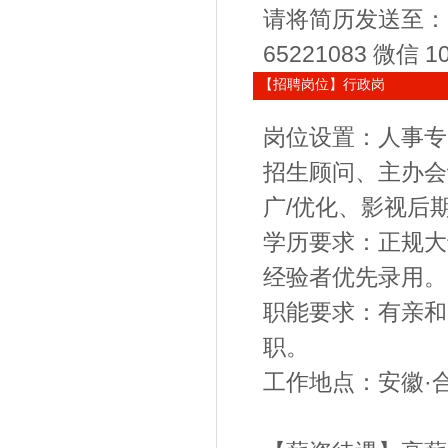
请将简历发送至：
65221083 微信 1
【招聘岗位】行政岗
岗位设置：人事专
招生顾问、主办会
广/优化、影视后
学历要求：正规大
经验者优先录用
职能要求：有亲和
职。
工作地点：安徽·