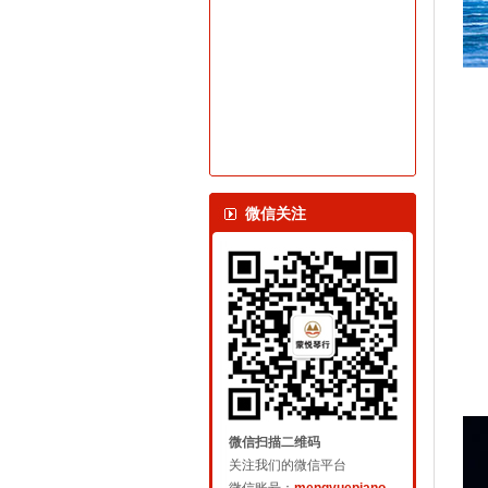
微信关注
微信扫描二维码
关注我们的微信平台