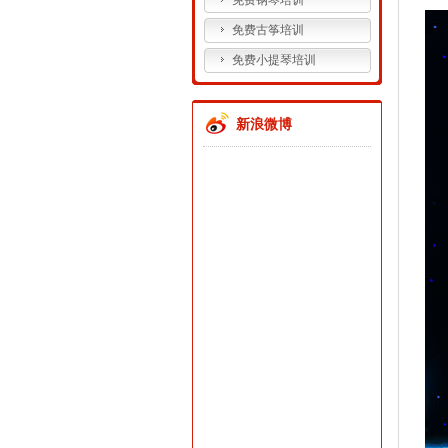
免费钢琴培训
免费古筝培训
免费小提琴培训
新浪微博