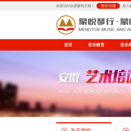
欢迎访问合肥蒙悦艺校！
登录
/
注册
加入
首页
音乐教育
音乐
关于蒙悦