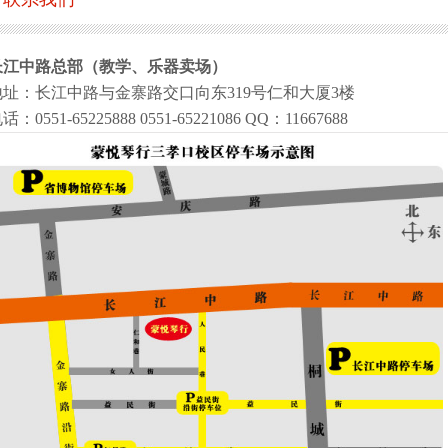
长江中路总部（教学、乐器卖场）
地址：长江中路与金寨路交口向东319号仁和大厦3楼
话：0551-65225888 0551-65221086 QQ：11667688