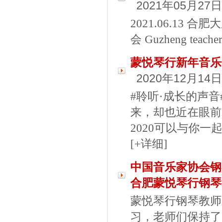
2021年05月27日
2021.06.13
会 Guzheng teacher 
蒙悦琴行新年音乐会
2020年12月14日
#聆听·成长的声音#
来，却也近在眼前
2020可以与你
[+详细]
中国音乐家协会钢
合肥蒙悦琴行钢琴
蒙悦琴行钢琴教师
习，老师们保持了