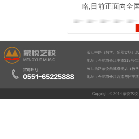
略,目前正面向全
长江中路（教学、乐器卖场）总部： 05
地址：合肥市长江中路319号仁
长江西路蒙悦西城旗舰店（教学、乐器卖
地址：合肥市长江西路与怀宁
Copyright © 2014 蒙悦艺校 Al