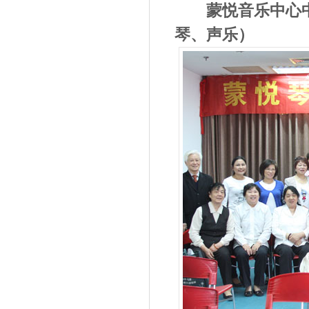
蒙悦音乐中心中
琴、声乐）