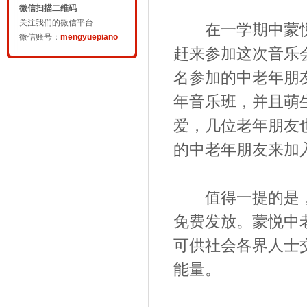
微信扫描二维码
关注我们的微信平台
在一学期中蒙悦
微信账号：
mengyuepiano
赶来参加这次音乐
名参加的中老年朋
年音乐班，并且萌
爱，几位老年朋友
的中老年朋友来加
值得一提的是，
免费发放。蒙悦中
可供社会各界人士
能量。