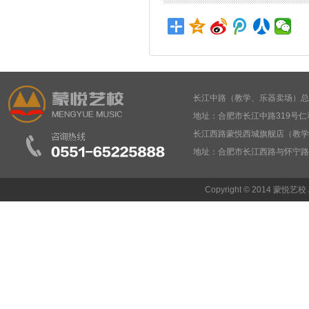
长江中路（教学、乐器卖场）总部： 05
地址：合肥市长江中路319号仁
长江西路蒙悦西城旗舰店（教学、乐器卖
地址：合肥市长江西路与怀宁
Copyright © 2014 蒙悦艺校 Al