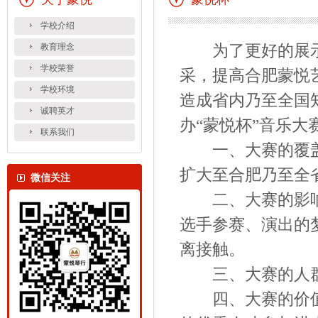
学校介绍
教育理念
为了更好的展示
学校荣誉
采，提高合肥蒙悦
学校环境
造成省内乃至全国
诚聘英才
办“蒙悦杯”音乐大
联系我们
一、大赛的覆盖
扩大至合肥乃至全
微信关注
二、大赛的影响
选手参赛、演出的
离接触。
三、大赛的人群
四、大赛的价值：